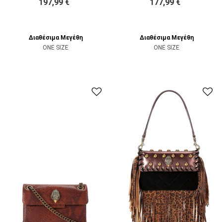
197,99 €
177,99 €
Διαθέσιμα Μεγέθη
Διαθέσιμα Μεγέθη
ONE SIZE
ONE SIZE