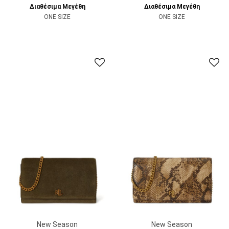
Διαθέσιμα Μεγέθη
Διαθέσιμα Μεγέθη
ONE SIZE
ONE SIZE
New Season
New Season