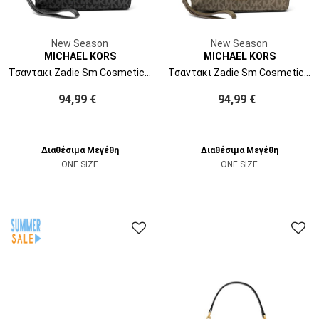
New Season
New Season
MICHAEL KORS
MICHAEL KORS
Τσαντακι Zadie Sm Cosmetic Wristlet 32T6G6ZW5C 001 black
Τσαντακι Zadie Sm Cosmetic Wristlet 32T6G6ZW5C 282 loden
94,99 €
94,99 €
Διαθέσιμα Μεγέθη
Διαθέσιμα Μεγέθη
ONE SIZE
ONE SIZE