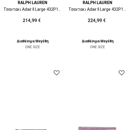
RALPH LAUREN
RALPH LAUREN
Τσαντακι Adair II Large 432P15691003 botanic green
Τσαντακι Adair II Large 432P15692001 tan multi
214,99 €
224,99 €
Διαθέσιμα Μεγέθη
Διαθέσιμα Μεγέθη
ONE SIZE
ONE SIZE