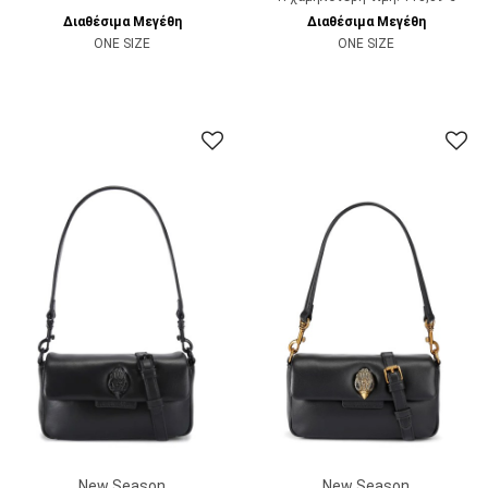
Διαθέσιμα Μεγέθη
Διαθέσιμα Μεγέθη
ONE SIZE
ONE SIZE
New Season
New Season