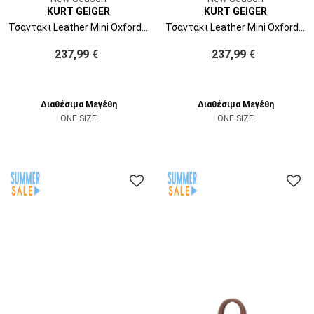
KURT GEIGER
KURT GEIGER
Τσαντακι Leather Mini Oxford Dr 5586700109 00-black
Τσαντακι Leather Mini Oxford 5586400109 00-black
237,99 €
237,99 €
Διαθέσιμα Μεγέθη
Διαθέσιμα Μεγέθη
ONE SIZE
ONE SIZE