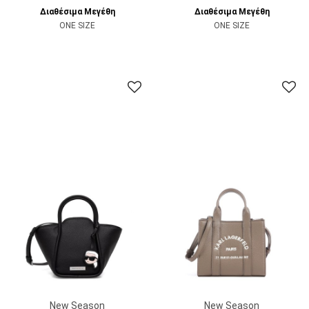
Διαθέσιμα Μεγέθη
Διαθέσιμα Μεγέθη
ONE SIZE
ONE SIZE
New Season
New Season