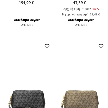
194,99 €
47,39 €
Αρχική τιμή:
79,00 €
-40%
Η χαμηλότερη τιμή
:
39,49 €
Διαθέσιμα Μεγέθη
Διαθέσιμα Μεγέθη
ONE SIZE
ONE SIZE