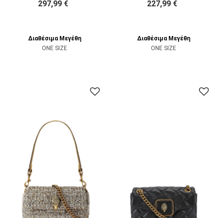
297,99 €
227,99 €
Διαθέσιμα Μεγέθη
Διαθέσιμα Μεγέθη
ONE SIZE
ONE SIZE