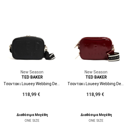
New Season
New Season
TED BAKER
TED BAKER
Τσαντακι Loueey Webbing Detail Camera 284897 jet-black
Τσαντακι Loueey Webbing Detail Camera 284897 oxblood
118,99 €
118,99 €
Διαθέσιμα Μεγέθη
Διαθέσιμα Μεγέθη
ONE SIZE
ONE SIZE