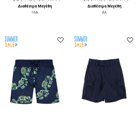
Διαθέσιμα Μεγέθη
Διαθέσιμα Μεγέθη
16A
8A