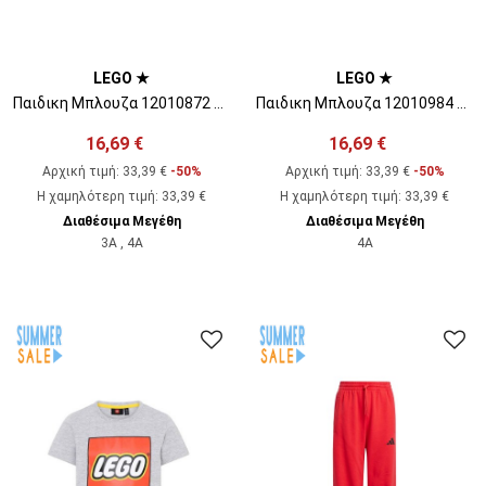
LEGO ★
LEGO ★
Παιδικη Μπλουζα 12010872 590
Παιδικη Μπλουζα 12010984 590
16,69 €
16,69 €
Αρχική τιμή:
33,39 €
-50%
Αρχική τιμή:
33,39 €
-50%
Η χαμηλότερη τιμή
:
33,39 €
Η χαμηλότερη τιμή
:
33,39 €
Διαθέσιμα Μεγέθη
Διαθέσιμα Μεγέθη
3A , 4A
4A