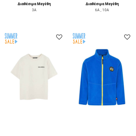
Διαθέσιμα Μεγέθη
Διαθέσιμα Μεγέθη
3A
6A , 10A