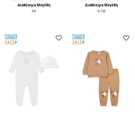
Διαθέσιμα Μεγέθη
Διαθέσιμα Μεγέθη
9A
0-1M