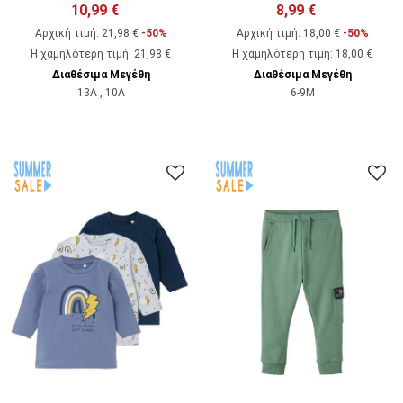
10,99 €
8,99 €
Αρχική τιμή:
21,98 €
-50%
Αρχική τιμή:
18,00 €
-50%
Η χαμηλότερη τιμή
:
21,98 €
Η χαμηλότερη τιμή
:
18,00 €
Διαθέσιμα Μεγέθη
Διαθέσιμα Μεγέθη
13A , 10A
6-9M