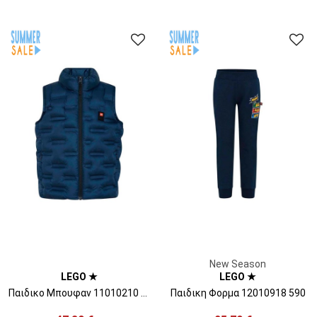
New Season
LEGO ★
LEGO ★
Παιδικο Μπουφαν 11010210 590
Παιδικη Φορμα 12010918 590